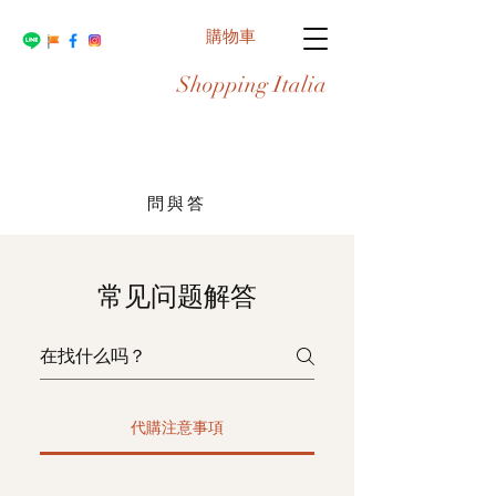
購物車
Shopping Italia
問與答
常见问题解答
代購注意事項