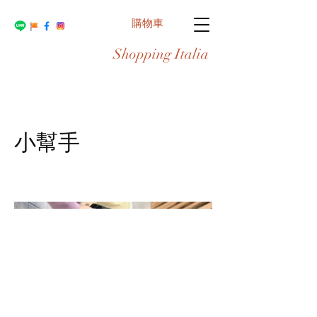
購物車
Shopping Italia
小幫手