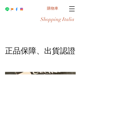
購物車
Shopping Italia
正品保障、出貨認證