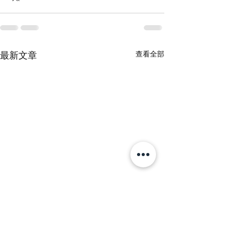
查看全部
最新文章