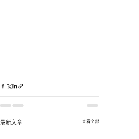
查看全部
最新文章