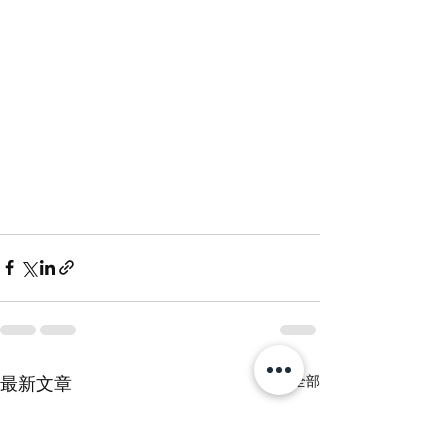
查看全部
最新文章