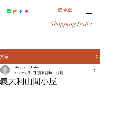
購物車
Shopping Italia
文章
Shopping Italia
2023年6月5日
讀畢需時 1 分鐘
義大利山間小屋