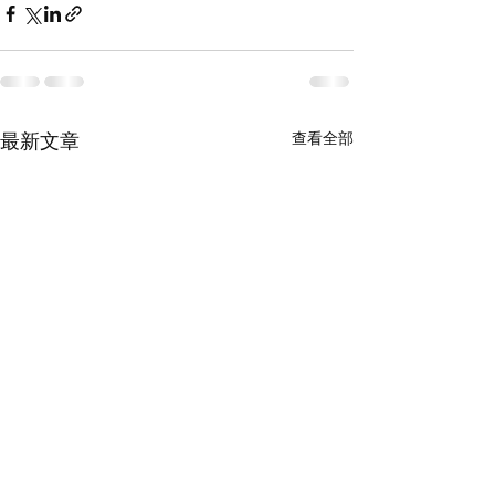
查看全部
最新文章