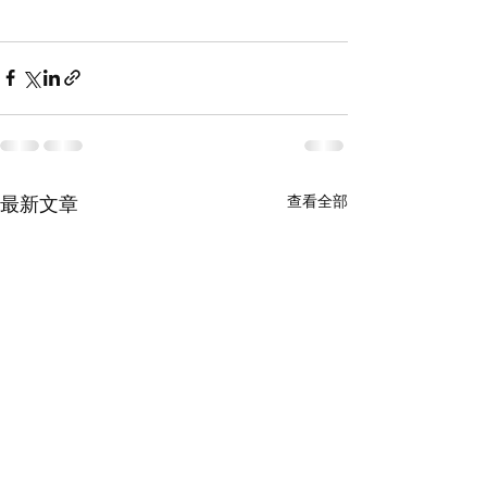
查看全部
最新文章