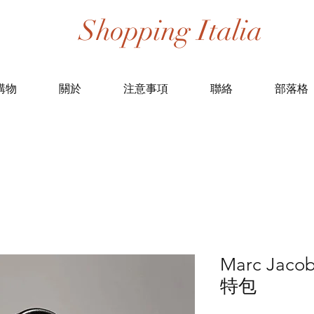
Shopping Italia
購物
關於
注意事項
聯絡
部落格
Marc Ja
特包