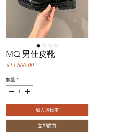
MQ 男仕皮靴
價
$14,800.00
格
數量
*
加入購物車
立即購買