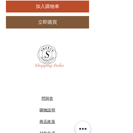
加入購物車
立即購買
Shopping Italia
問與答
購物說明
商店政策